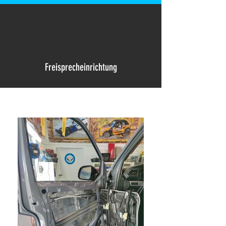
Freisprecheinrichtung