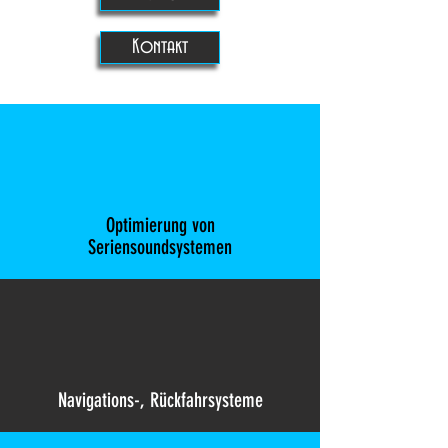
Kontakt
Optimierung von
Seriensoundsystemen
Navigations-, Rückfahrsysteme