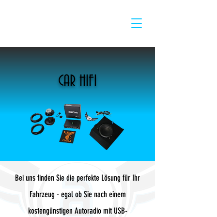
CAR HIFI
Bei uns finden Sie die perfekte Lösung für Ihr
Fahrzeug - egal ob Sie nach einem
kostengünstigen Autoradio mit USB-