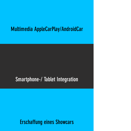
Multimedia AppleCarPlay/AndroidCar
Smartphone-/ Tablet Integration
Erschaffung eines Showcars