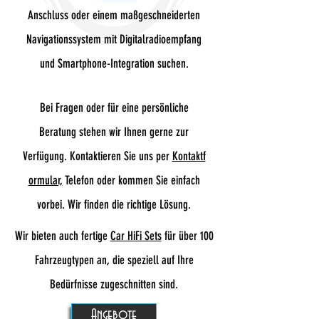
Anschluss oder einem maßgeschneiderten
Navigationssystem mit Digitalradioempfang
und Smartphone-Integration suchen.
Bei Fragen oder für eine persönliche
Beratung stehen wir Ihnen gerne zur
Verfügung. Kontaktieren Sie uns per
Kontaktf
ormular,
Telefon oder kommen Sie einfach
vorbei. Wir finden die richtige Lösung.
Wir bieten auch fertige
Car HiFi Sets
für über 100
Fahrzeugtypen an, die speziell auf Ihre
Bedürfnisse zugeschnitten sind.
Angebote